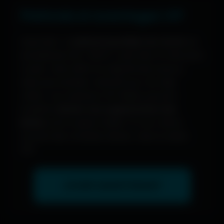
Plafonds et avantages VIP
Important : le
plafond quotidien de retrait
est
actuellement de 1 000 €, aussi bien en fiat qu’en
crypto. Cela suffit à la majorité des joueurs,
mais peut sembler restrictif pour les high
rollers. Les membres VIP fidèles peuvent
toutefois
obtenir une augmentation des
limites
via le support dédié. Si vous retirez
souvent des montants élevés, visez le statut
VIP.
JOUER MAINTENANT