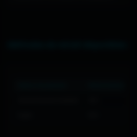
Méthodes de retrait disponibles :
Options de paiement
Retrait minimum
Virement bancaire instantané
50 €
Crypto
50 €