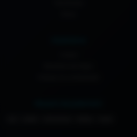
Tous les jeux
Bonus
Assistance
Contact
Résolution des litiges
Politique de confidentialité
Moyens de paiement
Volt
Cashlib
Carte bancaire
MiFinity
Crypto