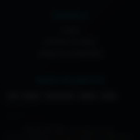
Assistance
Contact
Résolution des litiges
Politique de confidentialité
Moyens de paiement
Volt
CashLib
Carte bancaire
MiFinity
Crypto
© 2025 Vlad Casino. Tous droits réservés.
Licence Costa Rica | Le jeu peut entraîner une dépendance.