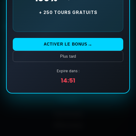
+ 250 TOURS GRATUITS
💎
VLAD CASINO
Vlad Casino est un casino en ligne moderne avec plus
→
ACTIVER LE BONUS
de 6 200 jeux premium, des retraits rapides et un
Plus tard
support client professionnel en français.
Expire dans :
Sous licence Costa Rica
Sécurisé SSL
18+ uniquement
14
:
50
Casino
Tous les jeux
Offres bonus